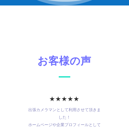
お客様の声
★★★★★
出張カメラマンとして利用させて頂きま
した！
ホームページや企業プロフィールとして