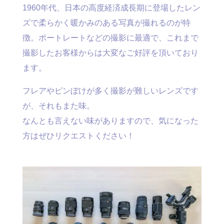
1960年代、日本の高度経済成長期に登場したレン
ズで柔らかく暖かみのある写真が撮れるのが特
徴。ポートレートなどの撮影に最適で、これまで
撮影したお客様からは大変なご好評を頂いており
ます。
フレアやピンぼけが多く撮影が難しいレンズです
が、それもまた味。
なんとも言えない味がありますので、気になった
方はぜひリクエストください！