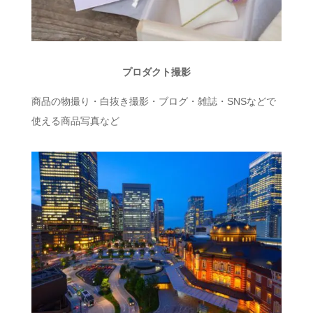
プロダクト撮影
商品の物撮り・白抜き撮影・ブログ・雑誌・SNSなどで
使える商品写真など