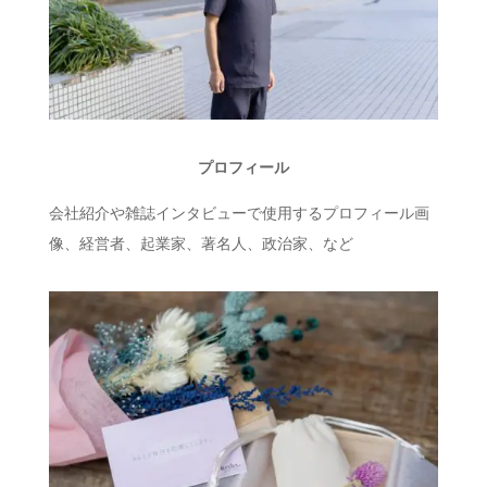
プロフィール
会社紹介や雑誌インタビューで使用するプロフィール画
像、経営者、起業家、著名人、政治家、など