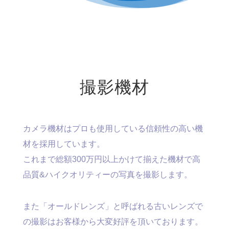
撮影機材
カメラ機材はプロも使用している信頼性の高い機
材を採用しています。
これまで総額300万円以上かけて揃えた機材で高
品質&ハイクオリティーの写真を撮影します。
また「オールドレンズ」と呼ばれる古いレンズで
の撮影はお客様から大変好評を頂いております。