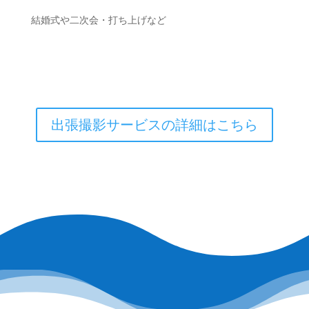
結婚式や二次会・打ち上げなど
出張撮影サービスの詳細はこちら