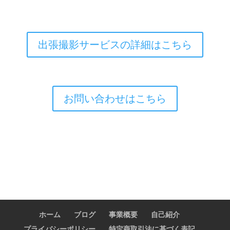
出張撮影サービスの詳細はこちら
お問い合わせはこちら
ホーム
ブログ
事業概要
自己紹介
プライバシーポリシー
特定商取引法に基づく表記