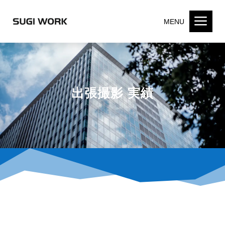
a
MENU
出張撮影 実績