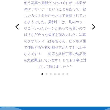
使う写真の撮影だったのですが、本業が
WEBデザイナーということもあって、欲
しいカットを分かった上で撮影されてい
るようでした。撮影中には、別のカット
やこういったシーンがあっても良いので
は？など色々な提案を頂きました。写真
のクオリティーはもちろん、ビジネス面
で使用する写真や魅せ方がとてもお上手
な方です！！ 対応も終始丁寧で納品後
も大変満足しています！ とても丁寧に対
応して頂けました ^ ^