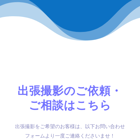
出張撮影のご依頼・
ご相談はこちら
出張撮影をご希望のお客様は、以下お問い合わせ
フォームより一度ご連絡くださいませ！