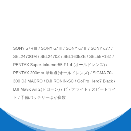
SONY α7RⅢ / SONY α7Ⅲ / SONY α7Ⅱ / SONY α77 /
SEL2470GM / SEL2470Z / SEL1635ZE / SEL55F18Z /
PENTAX Super-takumer55 F1.4 (オールドレンズ) /
PENTAX 200mm 単焦点(オールドレンズ) / SIGMA 70-
300 DJ MACRO / DJI RONIN-SC / GoPro Hero7 Black /
DJI Mavic Air 2(ドローン) / ビデオライト / スピードライ
ト / 予備バッテリーほか多数