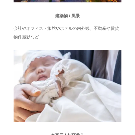
建築物 / 風景
会社やオフィス・旅館やホテルの内外観、不動産や賃貸
物件撮影など