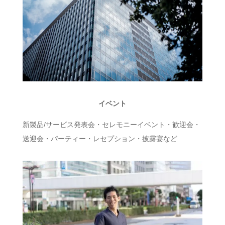
イベント
新製品/サービス発表会・セレモニーイベント・歓迎会・
送迎会・パーティー・レセプション・披露宴など