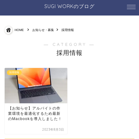
SUGI WORKのブログ
HOME
お知らせ・募集
採用情報
― CATEGORY ―
採用情報
採用情報
【お知らせ】アルバイトの作
業環境を最適化するため最新
のMacbookを導入しました！
2023年8月3日