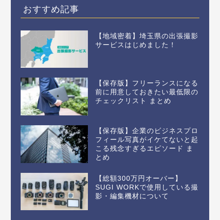
おすすめ記事
【地域密着】埼玉県の出張撮影
サービスはじめました！
【保存版】フリーランスになる
前に用意しておきたい最低限の
チェックリスト まとめ
【保存版】企業のビジネスプロ
フィール写真がイケてないと起
こる残念すぎるエピソード ま
とめ
【総額300万円オーバー】
SUGI WORKで使用している撮
影・編集機材について