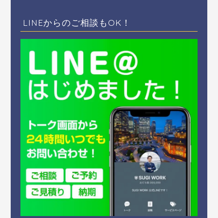
LINEからのご相談もOK！