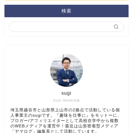
検索
sugi
SUGI WORK代表
埼玉県越谷市と山形県上山市の2拠点で活動している個
人事業主のsugiです。『趣味を仕事に』をモットーに、
ブロガー/アフィリエイターとして高校在学中から複数
のWEBメディアを運営中！最近は山形密着型メディア
「ヤマログ」編集長として活動しています。