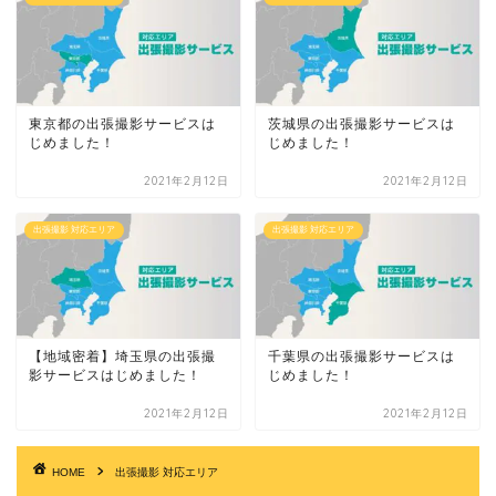
東京都の出張撮影サービスは
茨城県の出張撮影サービスは
じめました！
じめました！
2021年2月12日
2021年2月12日
出張撮影 対応エリア
出張撮影 対応エリア
【地域密着】埼玉県の出張撮
千葉県の出張撮影サービスは
影サービスはじめました！
じめました！
2021年2月12日
2021年2月12日
HOME
出張撮影 対応エリア