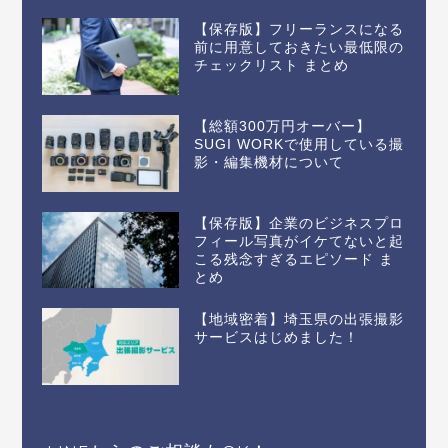
【保存版】フリーランスになる
前に用意しておきたい最低限の
チェックリスト まとめ
【総額300万円オーバー】
SUGI WORKで使用している撮
影・編集機材について
【保存版】企業のビジネスプロ
フィール写真がイケてないと起
こる残念すぎるエピソード ま
とめ
【地域密着】埼玉県の出張撮影
サービスはじめました！