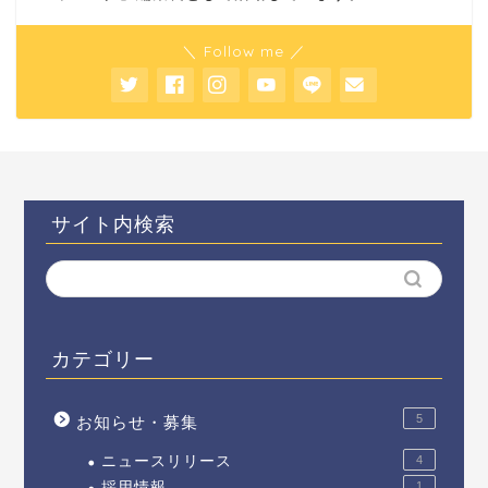
＼ Follow me ／
サイト内検索
カテゴリー
5
お知らせ・募集
ニュースリリース
4
採用情報
1